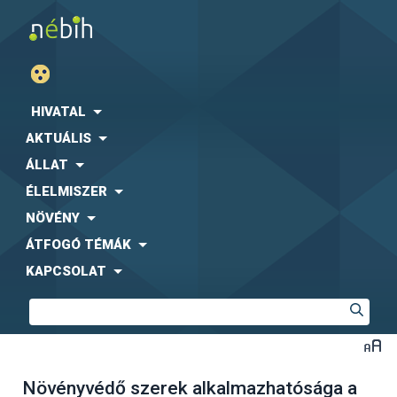
HIVATAL
AKTUÁLIS
ÁLLAT
ÉLELMISZER
NÖVÉNY
ÁTFOGÓ TÉMÁK
KAPCSOLAT
Növényvédő szerek alkalmazhatósága a