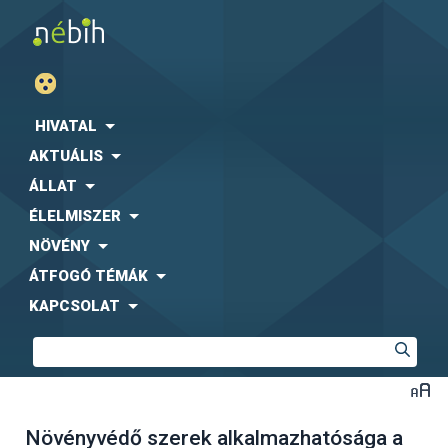
HIVATAL
AKTUÁLIS
ÁLLAT
ÉLELMISZER
NÖVÉNY
ÁTFOGÓ TÉMÁK
KAPCSOLAT
Növényvédő szerek alkalmazhatósága a