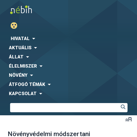
HIVATAL
AKTUÁLIS
ÁLLAT
ÉLELMISZER
NÖVÉNY
ÁTFOGÓ TÉMÁK
KAPCSOLAT
Növényvédelmi módszertani