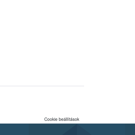
Cookie beállítások