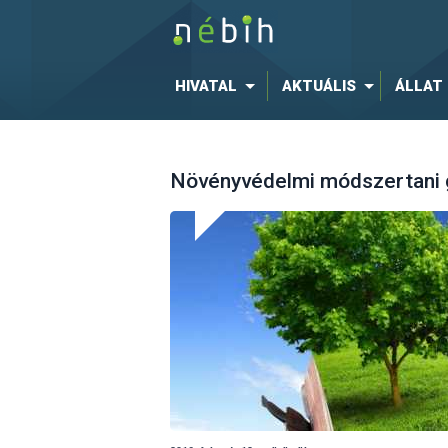
HIVATAL
AKTUÁLIS
ÁLLAT
Növényvédelmi módszertani