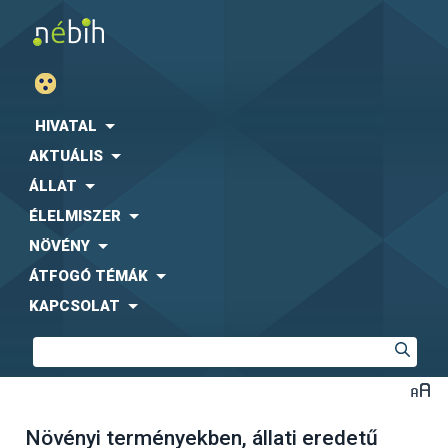
HIVATAL
AKTUÁLIS
ÁLLAT
ÉLELMISZER
NÖVÉNY
ÁTFOGÓ TÉMÁK
KAPCSOLAT
Növényi terményekben, állati eredetű