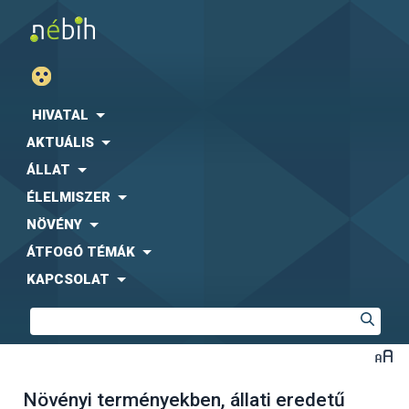
HIVATAL
AKTUÁLIS
ÁLLAT
ÉLELMISZER
NÖVÉNY
ÁTFOGÓ TÉMÁK
KAPCSOLAT
Növényi terményekben, állati eredetű