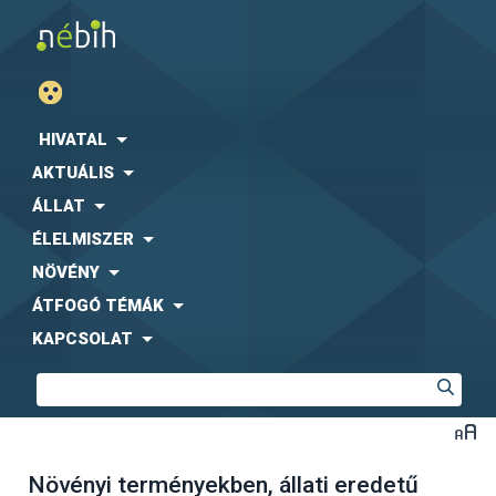
HIVATAL
AKTUÁLIS
ÁLLAT
ÉLELMISZER
NÖVÉNY
ÁTFOGÓ TÉMÁK
KAPCSOLAT
Növényi terményekben, állati eredetű