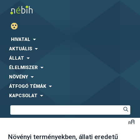
HIVATAL
AKTUÁLIS
ÁLLAT
ÉLELMISZER
NÖVÉNY
ÁTFOGÓ TÉMÁK
KAPCSOLAT
Növényi terményekben, állati eredetű