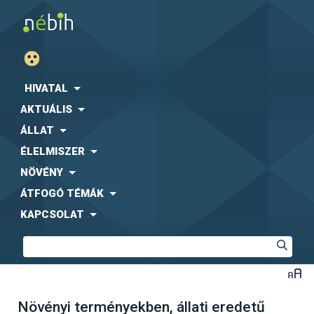
HIVATAL
AKTUÁLIS
ÁLLAT
ÉLELMISZER
NÖVÉNY
ÁTFOGÓ TÉMÁK
KAPCSOLAT
Növényi terményekben, állati eredetű