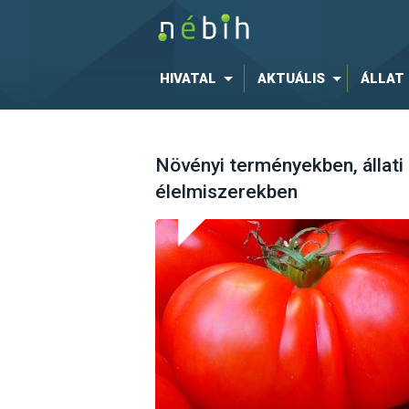
HIVATAL
AKTUÁLIS
ÁLLAT
Növényi terményekben, állati
élelmiszerekben