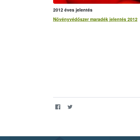
2012 éves jelentés
Növényvédőszer maradék jelentés 2012