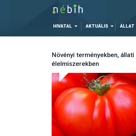
HIVATAL
AKTUÁLIS
ÁLLAT
Növényi terményekben, állati
élelmiszerekben