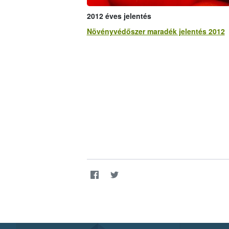
2012 éves jelentés
Növényvédőszer maradék jelentés 2012