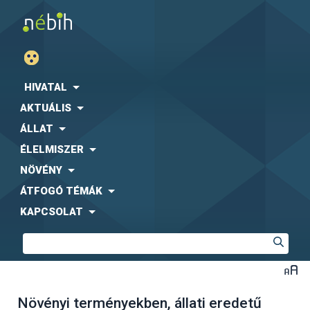
HIVATAL
AKTUÁLIS
ÁLLAT
ÉLELMISZER
NÖVÉNY
ÁTFOGÓ TÉMÁK
KAPCSOLAT
Növényi terményekben, állati eredetű