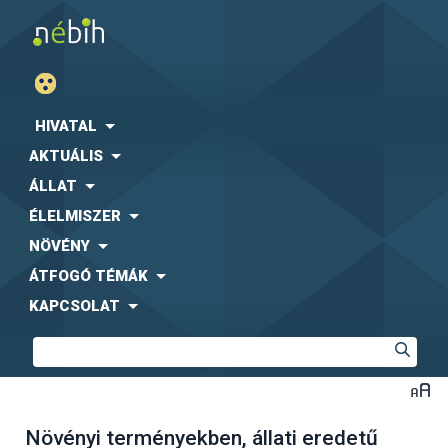
HIVATAL
AKTUÁLIS
ÁLLAT
ÉLELMISZER
NÖVÉNY
ÁTFOGÓ TÉMÁK
KAPCSOLAT
Növényi terményekben, állati eredetű