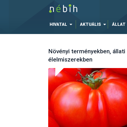
HIVATAL
AKTUÁLIS
ÁLLAT
Növényi terményekben, állati
élelmiszerekben