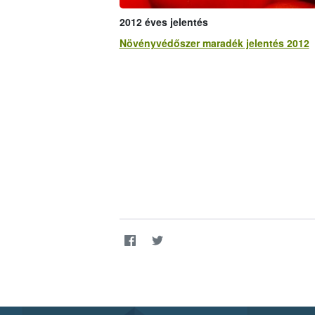
2012 éves jelentés
Növényvédőszer maradék jelentés 2012