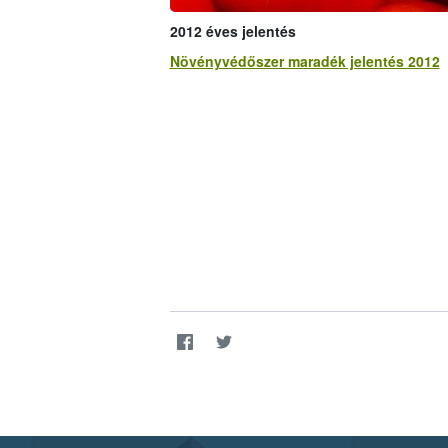
2012 éves jelentés
Növényvédőszer maradék jelentés 2012