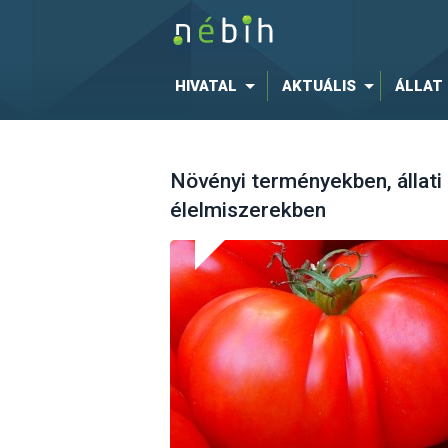
HIVATAL
AKTUÁLIS
ÁLLAT
Növényi terményekben, állati
élelmiszerekben