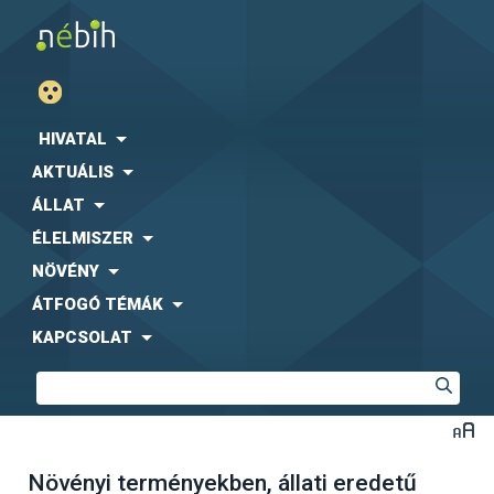
HIVATAL
AKTUÁLIS
ÁLLAT
ÉLELMISZER
NÖVÉNY
ÁTFOGÓ TÉMÁK
KAPCSOLAT
Növényi terményekben, állati eredetű