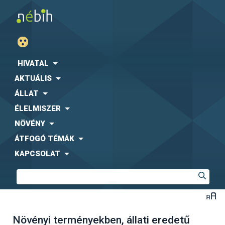
HIVATAL
AKTUÁLIS
ÁLLAT
ÉLELMISZER
NÖVÉNY
ÁTFOGÓ TÉMÁK
KAPCSOLAT
Növényi terményekben, állati eredetű