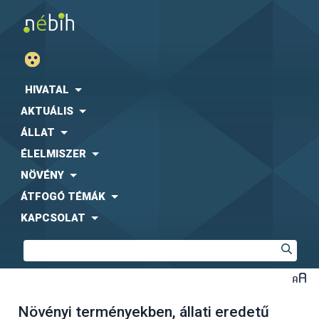
HIVATAL
AKTUÁLIS
ÁLLAT
ÉLELMISZER
NÖVÉNY
ÁTFOGÓ TÉMÁK
KAPCSOLAT
Növényi terményekben, állati eredetű