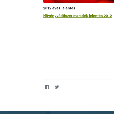
2012 éves jelentés
Növényvédőszer maradék jelentés 2012