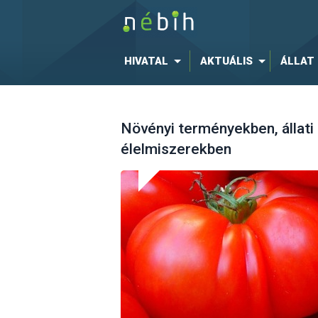
HIVATAL
AKTUÁLIS
ÁLLAT
Növényi terményekben, állati
élelmiszerekben