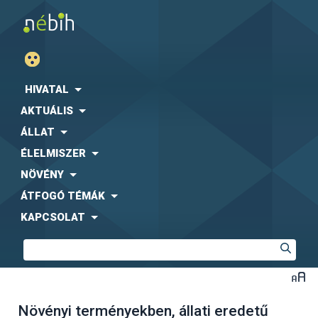
HIVATAL
AKTUÁLIS
ÁLLAT
ÉLELMISZER
NÖVÉNY
ÁTFOGÓ TÉMÁK
KAPCSOLAT
Növényi terményekben, állati eredetű