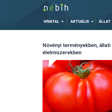
HIVATAL
AKTUÁLIS
ÁLLAT
Növényi terményekben, állati
élelmiszerekben