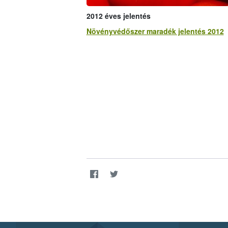
2012 éves jelentés
Növényvédőszer maradék jelentés 2012