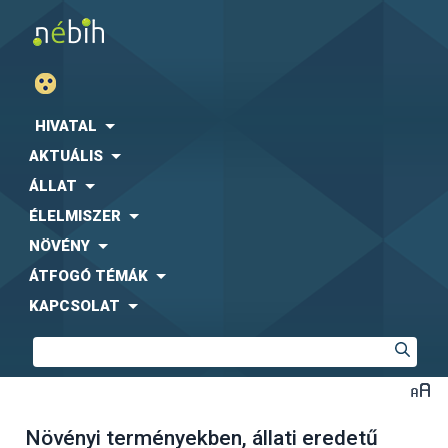
HIVATAL
AKTUÁLIS
ÁLLAT
ÉLELMISZER
NÖVÉNY
ÁTFOGÓ TÉMÁK
KAPCSOLAT
Növényi terményekben, állati eredetű