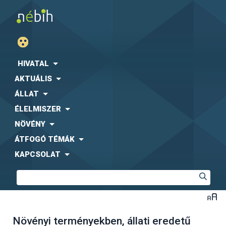
HIVATAL
AKTUÁLIS
ÁLLAT
ÉLELMISZER
NÖVÉNY
ÁTFOGÓ TÉMÁK
KAPCSOLAT
Növényi terményekben, állati eredetű