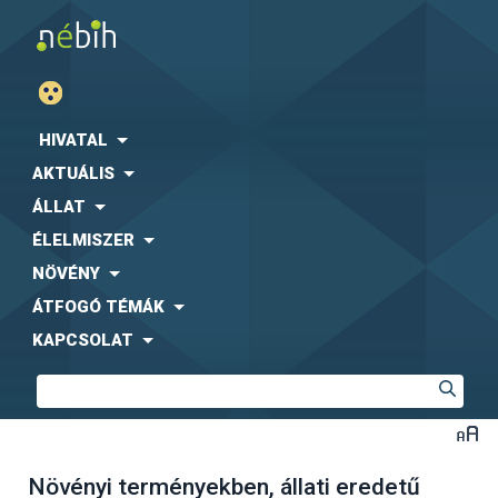
HIVATAL
AKTUÁLIS
ÁLLAT
ÉLELMISZER
NÖVÉNY
ÁTFOGÓ TÉMÁK
KAPCSOLAT
Növényi terményekben, állati eredetű