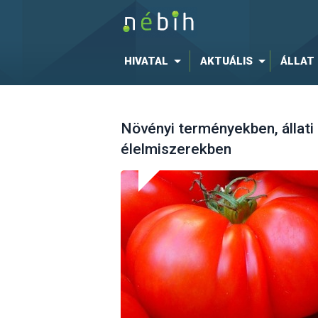
HIVATAL
AKTUÁLIS
ÁLLAT
Növényi terményekben, állati
élelmiszerekben