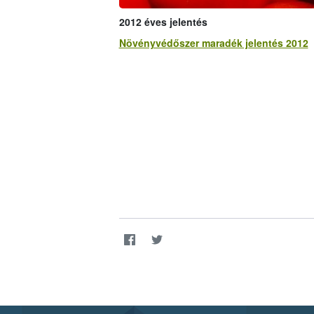
2012 éves jelentés
Növényvédőszer maradék jelentés 2012