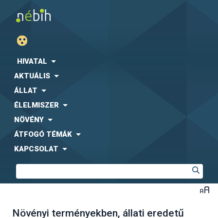
HIVATAL
AKTUÁLIS
ÁLLAT
ÉLELMISZER
NÖVÉNY
ÁTFOGÓ TÉMÁK
KAPCSOLAT
Növényi terményekben, állati eredetű