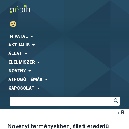
HIVATAL
AKTUÁLIS
ÁLLAT
ÉLELMISZER
NÖVÉNY
ÁTFOGÓ TÉMÁK
KAPCSOLAT
Növényi terményekben, állati eredetű