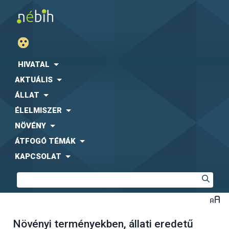
HIVATAL
AKTUÁLIS
ÁLLAT
ÉLELMISZER
NÖVÉNY
ÁTFOGÓ TÉMÁK
KAPCSOLAT
Növényi terményekben, állati eredetű