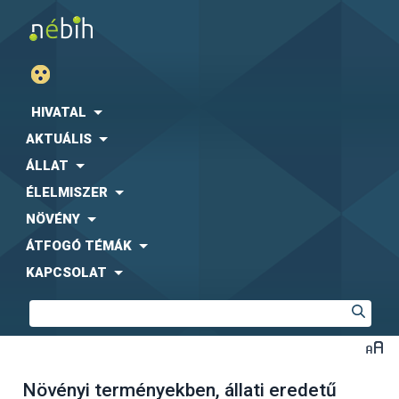
HIVATAL
AKTUÁLIS
ÁLLAT
ÉLELMISZER
NÖVÉNY
ÁTFOGÓ TÉMÁK
KAPCSOLAT
Növényi terményekben, állati eredetű