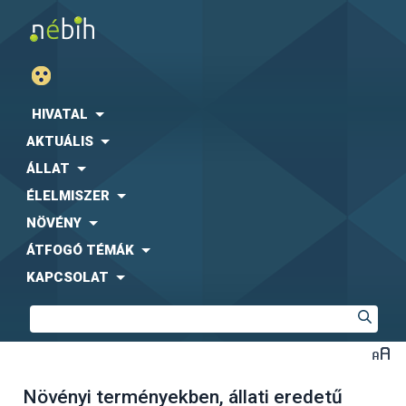
HIVATAL
AKTUÁLIS
ÁLLAT
ÉLELMISZER
NÖVÉNY
ÁTFOGÓ TÉMÁK
KAPCSOLAT
Növényi terményekben, állati eredetű