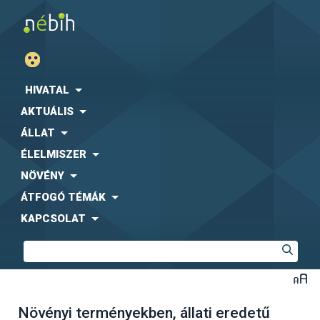
HIVATAL
AKTUÁLIS
ÁLLAT
ÉLELMISZER
NÖVÉNY
ÁTFOGÓ TÉMÁK
KAPCSOLAT
Növényi terményekben, állati eredetű