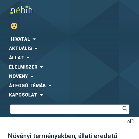
HIVATAL
AKTUÁLIS
ÁLLAT
ÉLELMISZER
NÖVÉNY
ÁTFOGÓ TÉMÁK
KAPCSOLAT
Növényi terményekben, állati eredetű