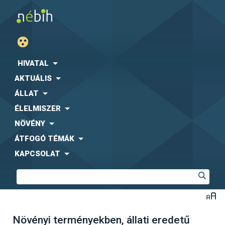
HIVATAL
AKTUÁLIS
ÁLLAT
ÉLELMISZER
NÖVÉNY
ÁTFOGÓ TÉMÁK
KAPCSOLAT
Növényi terményekben, állati eredetű