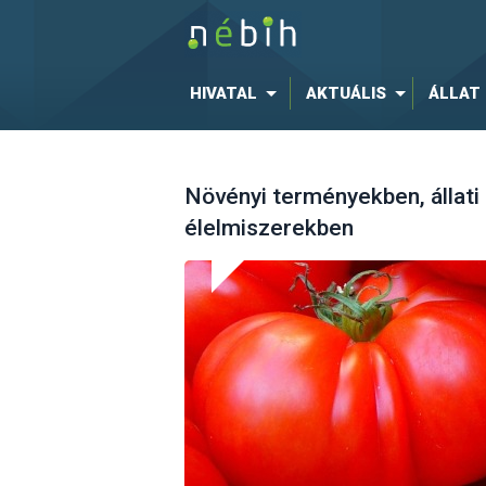
HIVATAL
AKTUÁLIS
ÁLLAT
Növényi terményekben, állati
élelmiszerekben