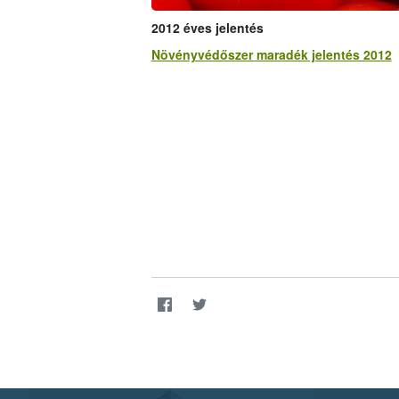
2012 éves jelentés
Növényvédőszer maradék jelentés 2012