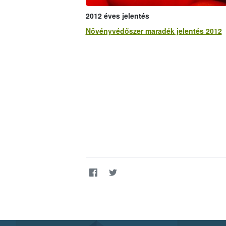
2012 éves jelentés
Növényvédőszer maradék jelentés 2012