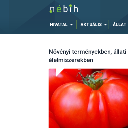
HIVATAL
AKTUÁLIS
ÁLLAT
Növényi terményekben, állati
élelmiszerekben