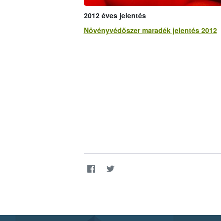
2012 éves jelentés
Növényvédőszer maradék jelentés 2012