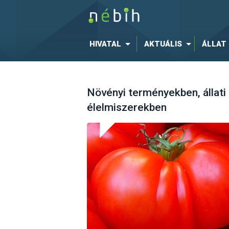
HIVATAL
AKTUÁLIS
ÁLLAT
Növényi terményekben, állati
élelmiszerekben