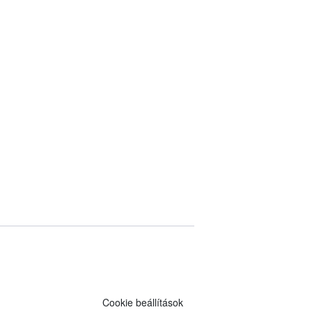
Cookie beállítások