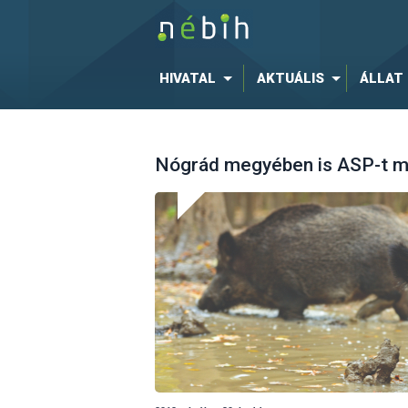
HIVATAL
AKTUÁLIS
ÁLLAT
Nógrád megyében is ASP-t mu