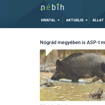
HIVATAL
AKTUÁLIS
ÁLLAT
Nógrád megyében is ASP-t mu