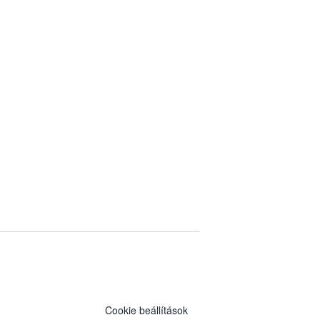
Cookie beállítások