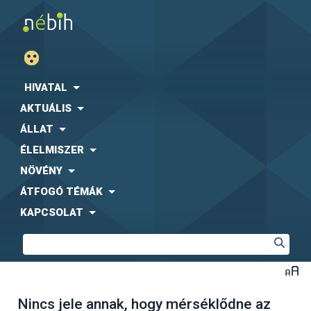
HIVATAL
AKTUÁLIS
ÁLLAT
ÉLELMISZER
NÖVÉNY
ÁTFOGÓ TÉMÁK
KAPCSOLAT
Nincs jele annak, hogy mérséklődne az