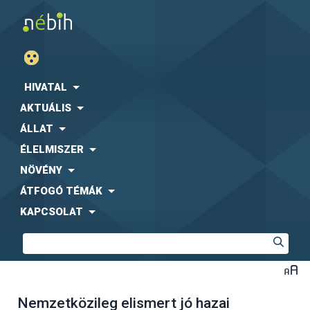
HIVATAL
AKTUÁLIS
ÁLLAT
ÉLELMISZER
NÖVÉNY
ÁTFOGÓ TÉMÁK
KAPCSOLAT
Nemzetközileg elismert jó hazai