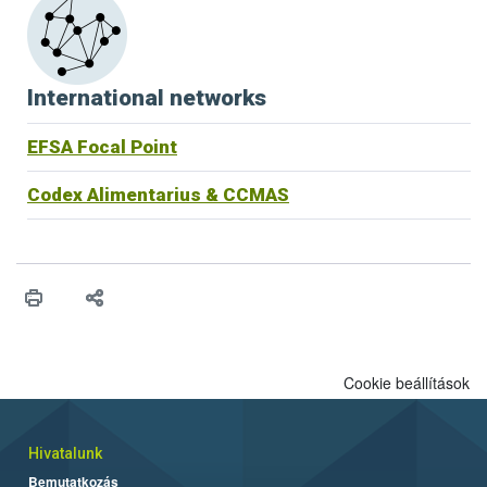
International networks
EFSA Focal Point
Codex Alimentarius & CCMAS
Cookie beállítások
Hivatalunk
Bemutatkozás