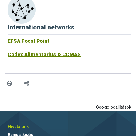
International networks
EFSA Focal Point
Codex Alimentarius & CCMAS
Cookie beállítások
Hivatalunk
Bemutatkozás