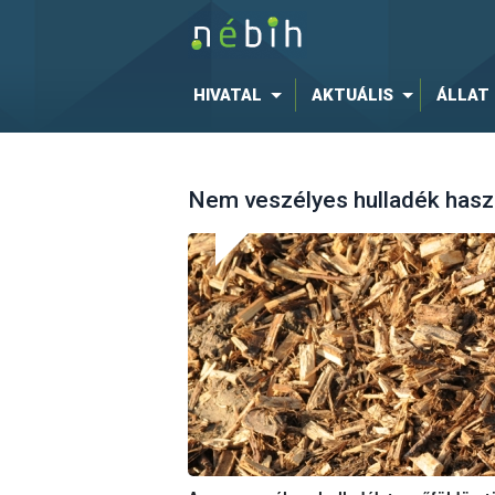
HIVATAL
AKTUÁLIS
ÁLLAT
Nem veszélyes hulladék hasz