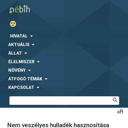
HIVATAL
AKTUÁLIS
ÁLLAT
ÉLELMISZER
NÖVÉNY
ÁTFOGÓ TÉMÁK
KAPCSOLAT
Nem veszélyes hulladék hasznosítása