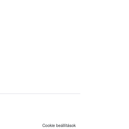
Cookie beállítások