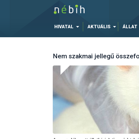
HIVATAL
AKTUÁLIS
ÁLLAT
Nem szakmai jellegű összefo