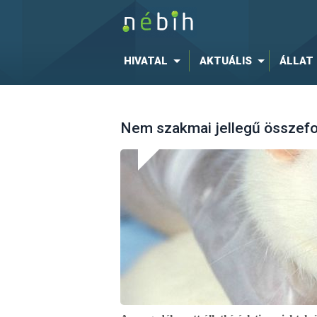
HIVATAL
AKTUÁLIS
ÁLLAT
Nem szakmai jellegű összefo