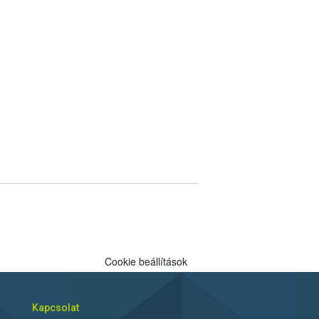
Cookie beállítások
Kapcsolat