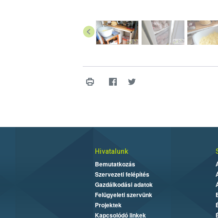
Hivatalunk
Bemutatkozás
Szervezeti felépítés
Gazdálkodási adatok
Felügyeleti szervünk
Projektek
Kapcsolódó linkek