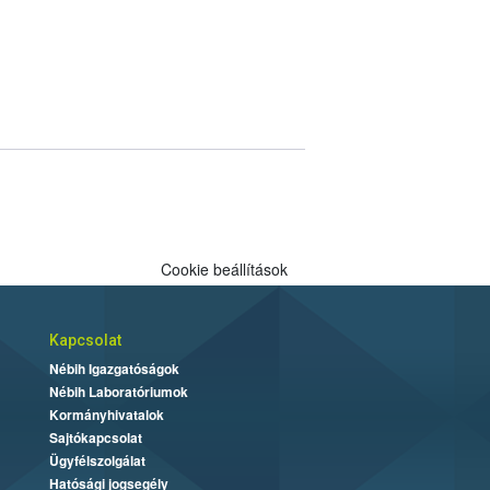
Cookie beállítások
Kapcsolat
Nébih Igazgatóságok
Nébih Laboratóriumok
Kormányhivatalok
Sajtókapcsolat
Ügyfélszolgálat
Hatósági jogsegély