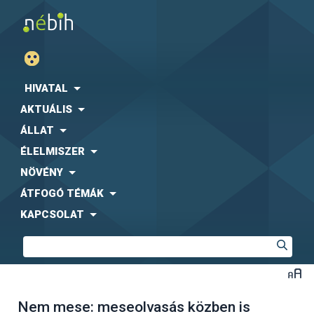
HIVATAL
AKTUÁLIS
ÁLLAT
ÉLELMISZER
NÖVÉNY
ÁTFOGÓ TÉMÁK
KAPCSOLAT
Nem mese: meseolvasás közben is