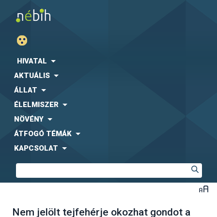
HIVATAL
AKTUÁLIS
ÁLLAT
ÉLELMISZER
NÖVÉNY
ÁTFOGÓ TÉMÁK
KAPCSOLAT
Nem jelölt tejfehérje okozhat gondot a